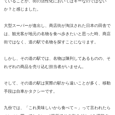
ていることが、街の活性化においてはキーなのではない
か？と感じました。
大型スーパーが進出し、商店街が淘汰された日本の田舎で
は、観光客が地元の名物を食べ歩きたいと思った時、商店
街ではなく、道の駅で名物を探すことになります。
しかし、その道の駅では、名物は陳列してあるものの、そ
れぞれの商品を売り込む担当者がいません。
そして、その道の駅は実際の駅から遠いことが多く、移動
手段は自車かタクシーです。
九份では、「これ美味しいから食べて～」って言われたら