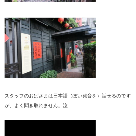
スタッフのおばさまは日本語（ぽい発音を）話せるのです
が、よく聞き取れません。泣