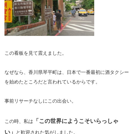
この看板を見て震えました。
なぜなら、香川県琴平町は、日本で一番最初に酒タクシー
を始めたところだと言われているからです。
事前リサーチなしにこの出会い。
「この世界にようこそいらっしゃ
この時、私は
い」
と歓迎された気がしました。