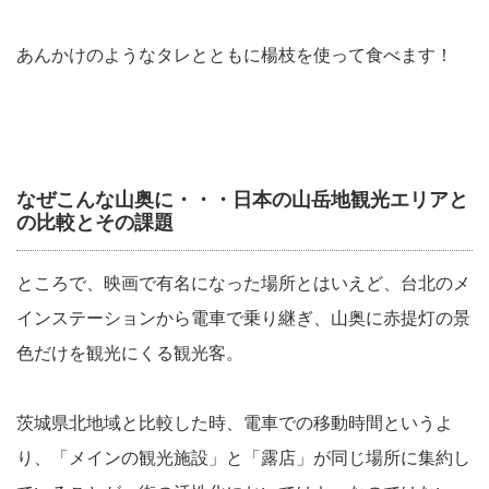
あんかけのようなタレとともに楊枝を使って食べます！
なぜこんな山奥に・・・日本の山岳地観光エリアと
の比較とその課題
ところで、映画で有名になった場所とはいえど、台北のメ
インステーションから電車で乗り継ぎ、山奥に赤提灯の景
色だけを観光にくる観光客。
茨城県北地域と比較した時、電車での移動時間というよ
り、「メインの観光施設」と「露店」が同じ場所に集約し