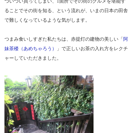
ついつい買ってしまい、
1
箇所でその街のグルメを堪能す
ることでその街を知る、という流れが、いまの日本の田舎
で難しくなっているような気がします。
つまみ食いしすぎた私たちは、赤提灯の建物の美しい「
阿
妹茶楼（あめちゃろう）
」で正しいお茶の入れ方をレクチ
ャーしていただきました。