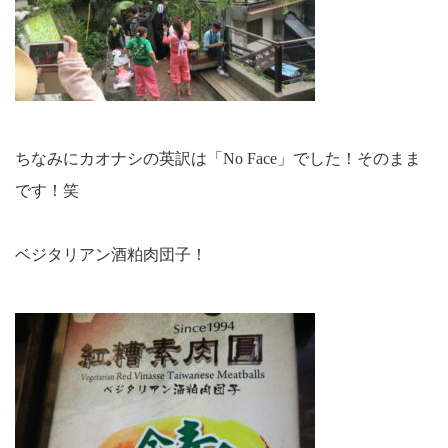
ちなみにカオナシの英訳は「
No Face
」でした！そのまま
です！笑
ベジタリアン酒粕肉団子！