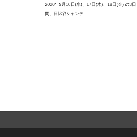
2020年9月16日(水)、17日(木)、18日(金) の3日
間、日比谷シャンテ…