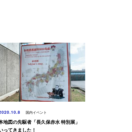
020.10.8
国内イベント
本地図の先駆者「長久保赤水 特別展」
いってきました！