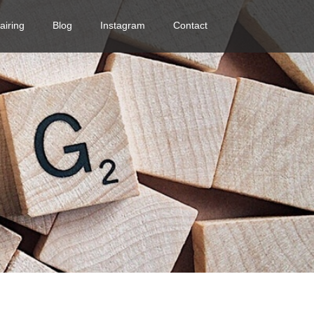
airing
Blog
Instagram
Contact