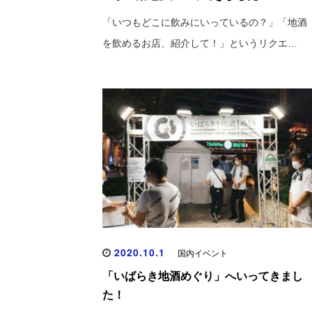
「いつもどこに飲みにいっているの？」「地酒
を飲めるお店、紹介して！」というリクエ…
2020.10.1
国内イベント
「いばらき地酒めぐり」へいってきまし
た！