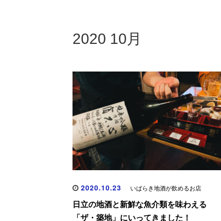
2020 10月
2020.10.23
いばらき地酒が飲めるお店
日立の地酒と新鮮な魚介類を味わえる
「ザ・築地」にいってきました！