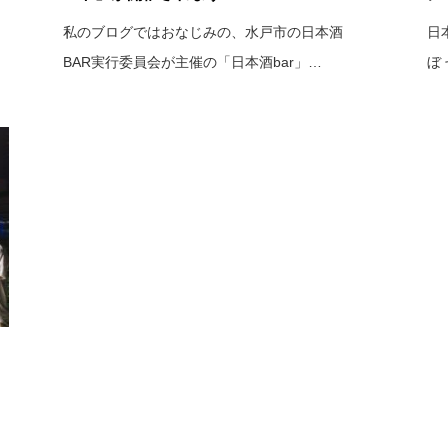
私のブログではおなじみの、水戸市の日本酒
日
BAR実行委員会が主催の「日本酒bar」…
ぼ