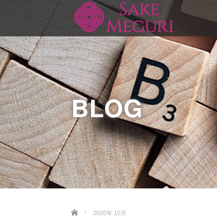
BLOG
Home
2020年 10月