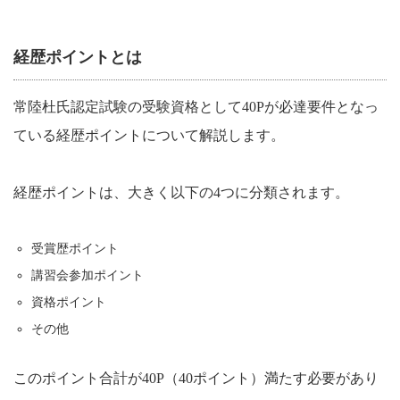
経歴ポイントとは
常陸杜氏認定試験の受験資格として40Pが必達要件となっ
ている経歴ポイントについて解説します。
経歴ポイントは、大きく以下の4つに分類されます。
受賞歴ポイント
講習会参加ポイント
資格ポイント
その他
このポイント合計が40P（40ポイント）満たす必要があり