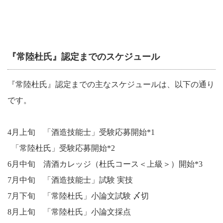
『常陸杜氏』認定までのスケジュール
『常陸杜氏』認定までの主なスケジュールは、以下の通り
です。
4月上旬 「酒造技能士」受験応募開始*1
「常陸杜氏」受験応募開始*2
6月中旬 清酒カレッジ（杜氏コース＜上級＞）開始*3
7月中旬 「酒造技能士」試験 実技
7月下旬 「常陸杜氏」小論文試験 〆切
8月上旬 「常陸杜氏」小論文採点