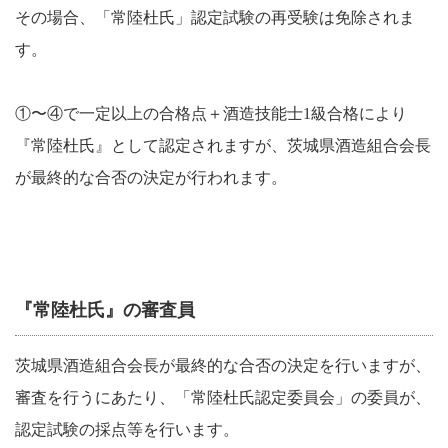
その場合、「常陸杜氏」認定試験の再受験は免除されま
す。
①〜④で一定以上の合格点＋酒造技能士1級合格により
『常陸杜氏』として認定されますが、茨城県酒造組合会長
が最終的な合否の決定が行われます。
『常陸杜氏』の審査員
茨城県酒造組合会長が最終的な合否の決定を行いますが、
審査を行うにあたり、「常陸杜氏認定委員会」の委員が、
認定試験の採点等を行います。