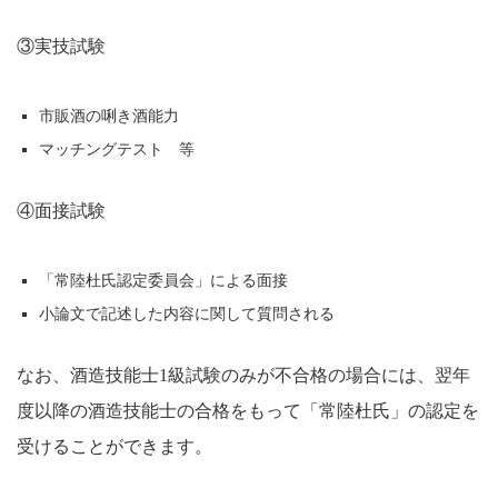
③実技試験
市販酒の唎き酒能力
マッチングテスト 等
④面接試験
「常陸杜氏認定委員会」による面接
小論文で記述した内容に関して質問される
なお、酒造技能士1級試験のみが不合格の場合には、翌年
度以降の酒造技能士の合格をもって「常陸杜氏」の認定を
受けることができます。