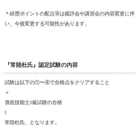
＊経歴ポイントの配点等は鑑評会や講習会の内容変更に伴
い、今後変更する可能性があります。
『常陸杜氏』認定試験の内容
試験は以下の①〜④で合格点をクリアすること
＋
酒造技能士1級試験の合格
‖
常陸杜氏、となります。