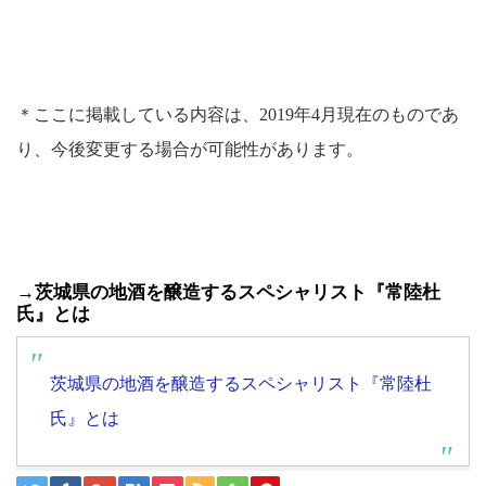
＊ここに掲載している内容は、
2019
年
4
月現在のものであ
り、今後変更する場合が可能性があります。
→茨城県の地酒を醸造するスペシャリスト『常陸杜
氏』とは
茨城県の地酒を醸造するスペシャリスト『常陸杜
氏』とは