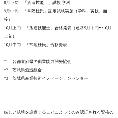
8月下旬 「酒造技能士」試験 学科
9月中旬 「常陸杜氏」認定試験実施（学科、実技、面
接）
10月上旬 「酒造技能士」合格発表（通常9月下旬〜10月
上旬）
10月中旬 「常陸杜氏」合格発表
*1 各都道府県の職業能力開発協会
*2 茨城県酒造組合
*3 茨城県産業技術イノベーションセンター
厳しい試験を通過することによってのみ認証される資格の