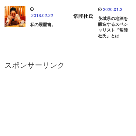
2020.01.2
2018.02.22
茨城県の地酒を
醸造するスペシ
私の履歴書。
ャリスト『常陸
杜氏』とは
スポンサーリンク