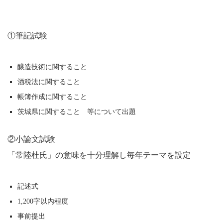
①筆記試験
醸造技術に関すること
酒税法に関すること
帳簿作成に関すること
茨城県に関すること 等について出題
②小論文試験
「常陸杜氏」の意味を十分理解し毎年テーマを設定
記述式
1,200字以内程度
事前提出