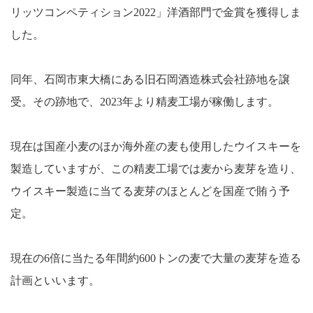
リッツコンペティション2022」洋酒部門で金賞を獲得しま
した。
同年、石岡市東大橋にある旧石岡酒造株式会社跡地を譲
受。その跡地で、2023年より精麦工場が稼働します。
現在は国産小麦のほか海外産の麦も使用したウイスキーを
製造していますが、この精麦工場では麦から麦芽を造り、
ウイスキー製造に当てる麦芽のほとんどを国産で賄う予
定。
現在の6倍に当たる年間約600トンの麦で大量の麦芽を造る
計画といいます。