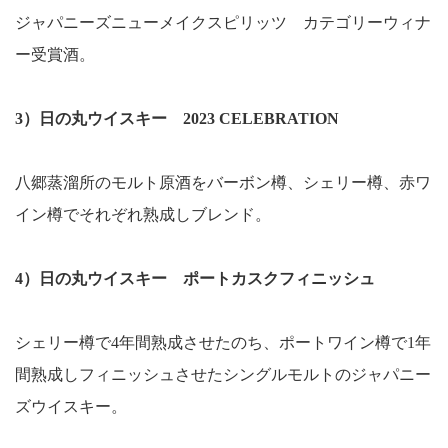
ジャパニーズニューメイクスピリッツ カテゴリーウィナ
ー受賞酒。
3）日の丸ウイスキー 2023 CELEBRATION
八郷蒸溜所のモルト原酒をバーボン樽、シェリー樽、赤ワ
イン樽でそれぞれ熟成しブレンド。
4）日の丸ウイスキー ポートカスクフィニッシュ
シェリー樽で4年間熟成させたのち、ポートワイン樽で1年
間熟成しフィニッシュさせたシングルモルトのジャパニー
ズウイスキー。