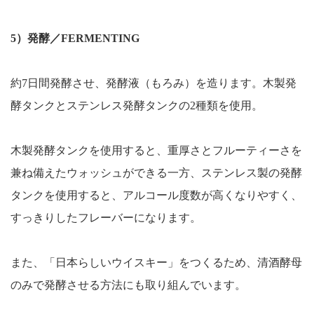
5）発酵／FERMENTING
約7日間発酵させ、発酵液（もろみ）を造ります。木製発
酵タンクとステンレス発酵タンクの2種類を使用。
木製発酵タンクを使用すると、重厚さとフルーティーさを
兼ね備えたウォッシュができる一方、ステンレス製の発酵
タンクを使用すると、アルコール度数が高くなりやすく、
すっきりしたフレーバーになります。
また、「日本らしいウイスキー」をつくるため、清酒酵母
のみで発酵させる方法にも取り組んでいます。