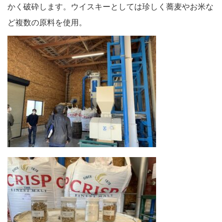
かく破砕します。ウイスキーとしては珍しく蕎麦やお米な
ど複数の原料を使用。