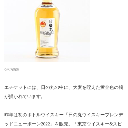
©︎木内酒造
エチケットには、日の丸の中に、大麦を咥えた黄金色の鶴
が描かれています。
昨年は初のボトルウイスキー「日の丸ウイスキーブレンデ
ッドニューボーン2022」を販売。「東京ウイスキー&スピ