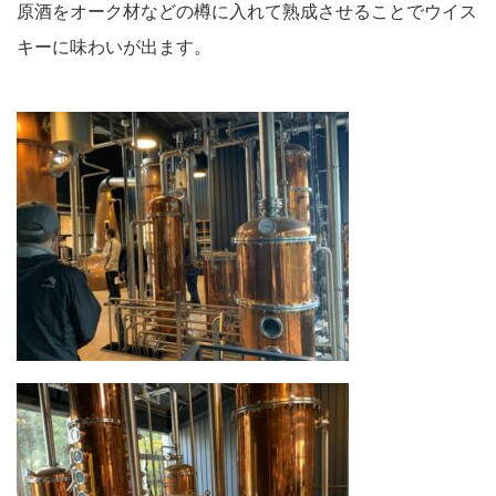
原酒をオーク材などの樽に入れて熟成させることでウイス
キーに味わいが出ます。