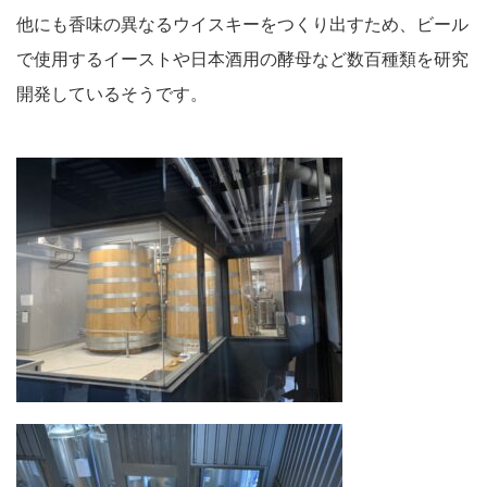
他にも香味の異なるウイスキーをつくり出すため、ビール
で使用するイーストや日本酒用の酵母など数百種類を研究
開発しているそうです。