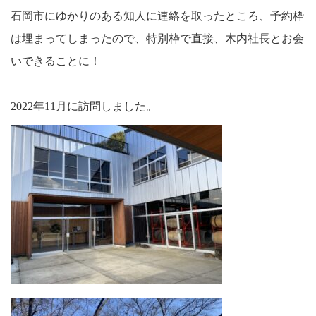
石岡市にゆかりのある知人に連絡を取ったところ、予約枠
は埋まってしまったので、特別枠で直接、木内社長とお会
いできることに！
2022年11月に訪問しました。