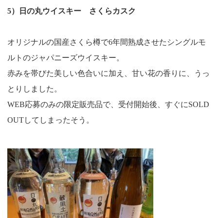
5）日の丸ウイスキー さくらカスク
オリジナルの国産さくら樽で6年間熟成させたシングルモ
ルトのジャパニーズウイスキー。
赤みを帯びた美しい色合いに加え、甘い花の香りに、うっ
とりしました。
WEB応募のみの限定販売品で、受付開始後、すぐにSOLD
OUTしてしまったそう。