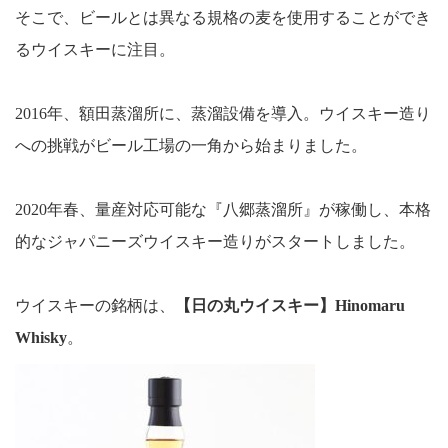
そこで、ビールとは異なる規格の麦を使用することができ
るウイスキーに注目。
2016年、額田蒸溜所に、蒸溜設備を導入。ウイスキー造り
への挑戦がビール工場の一角から始まりました。
2020年春、量産対応可能な『八郷蒸溜所』が稼働し、本格
的なジャパニーズウイスキー造りがスタートしました。
ウイスキーの銘柄は、
【日の丸ウイスキー】Hinomaru
Whisky
。