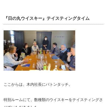
『日の丸ウイスキー』テイスティングタイム
ここからは、木内社長にバトンタッチ。
特別ルームにて、数種類のウイスキーをテイスティングさ