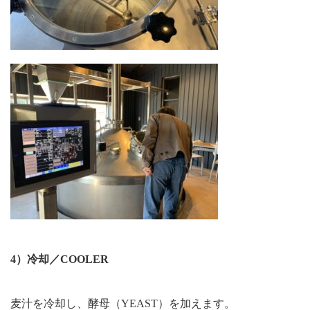
4）冷却／COOLER
麦汁を冷却し、酵母（YEAST）を加えます。