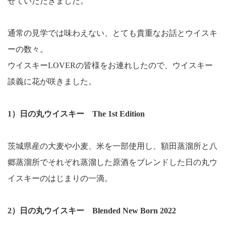
せていただきました。
通常の見学では味わえない、とても貴重なお話とウイスキ
ーの数々。
ウイスキーLOVERの皆様をお連れしたので、ウイスキー
談義に花が咲きました。
1）日の丸ウイスキー The 1st Edition
茨城県産の大麦や小麦、米を一部使用し、額田蒸溜所と八
郷蒸溜所でそれぞれ蒸溜した原酒をブレンドした日の丸ウ
イスキーのはじまりの一滴。
2）日の丸ウイスキー Blended New Born 2022