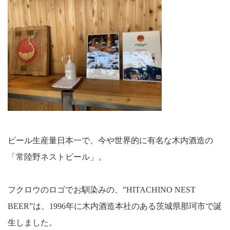
ビール生産量日本一で、今や世界的に有名な木内酒造の
「常陸野ネストビール」。
フクロウのロゴでお馴染みの、”HITACHINO NEST
BEER”は、1996年に木内酒造本社のある茨城県那珂市で誕
生しました。