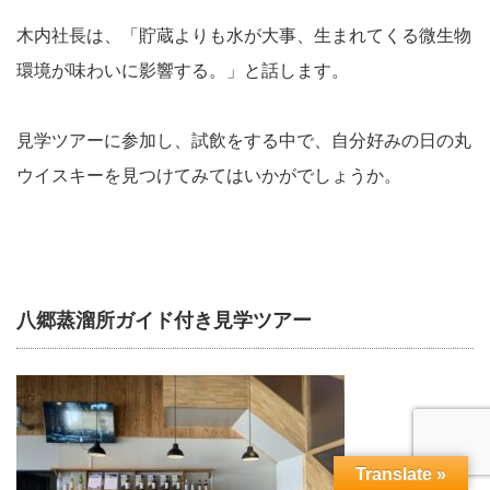
木内社長は、「貯蔵よりも水が大事、生まれてくる微生物
環境が味わいに影響する。」と話します。
見学ツアーに参加し、試飲をする中で、自分好みの日の丸
ウイスキーを見つけてみてはいかがでしょうか。
八郷蒸溜所ガイド付き見学ツアー
Translate »