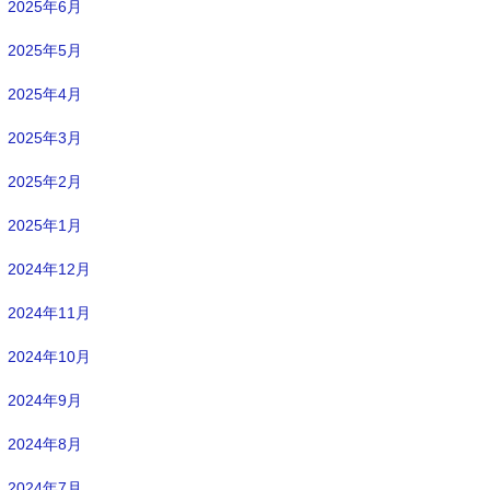
2025年6月
2025年5月
2025年4月
2025年3月
2025年2月
2025年1月
2024年12月
2024年11月
2024年10月
2024年9月
2024年8月
2024年7月