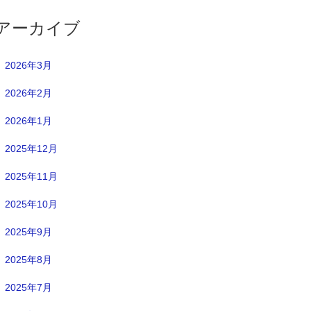
アーカイブ
2026年3月
2026年2月
2026年1月
2025年12月
2025年11月
2025年10月
2025年9月
2025年8月
2025年7月