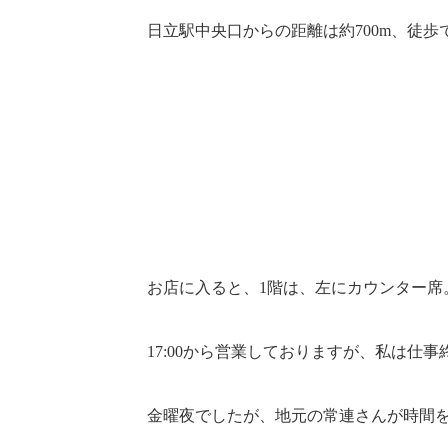
日立駅中央口からの距離は約700m、徒歩
お店に入ると、1階は、左にカウンター席
17:00から営業しておりますが、私は仕事終
金曜夜でしたが、地元の常連さんが時間