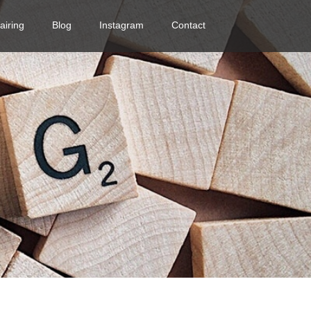
airing
Blog
Instagram
Contact