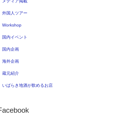
メディア掲載
外国人ツアー
Workshop
国内イベント
国内企画
海外企画
蔵元紹介
いばらき地酒が飲めるお店
Facebook