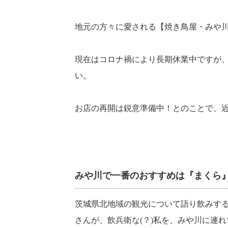
地元の方々に愛される【焼き鳥屋・みや
現在はコロナ禍により長期休業中ですが
い。
お店の再開は鋭意準備中！とのことで、近
みや川で一番のおすすめは『まくら
茨城県北地域の観光について語り飲みす
さんが、飲兵衛な(？)私を、みや川に連