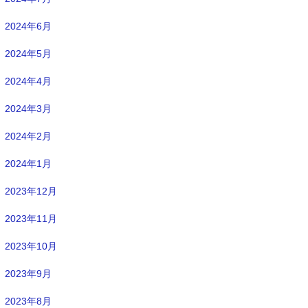
2024年6月
2024年5月
2024年4月
2024年3月
2024年2月
2024年1月
2023年12月
2023年11月
2023年10月
2023年9月
2023年8月