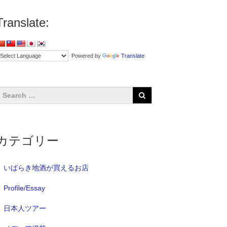
Translate:
Powered by
Translate
カテゴリー
いばらき地酒が買えるお店
Profile/Essay
日本人ツアー