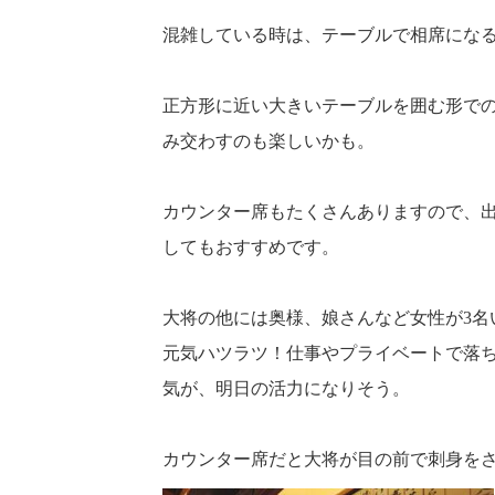
混雑している時は、テーブルで相席にな
正方形に近い大きいテーブルを囲む形で
み交わすのも楽しいかも。
カウンター席もたくさんありますので、
してもおすすめです。
大将の他には奥様、娘さんなど女性が3名
元気ハツラツ！仕事やプライベートで落
気が、明日の活力になりそう。
カウンター席だと大将が目の前で刺身を