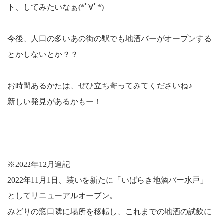
ト、してみたいなぁ(
*
ﾟ∀ﾟ
*
)
今後、人口の多いあの街の駅でも地酒バーがオープンする
とかしないとか？？
お時間あるかたは、ぜひ立ち寄ってみてくださいね♪
新しい発見があるかもー！
※2022年12月追記
2022年11月1日、装いを新たに「いばらき地酒バー水戸」
としてリニューアルオープン。
みどりの窓口隣に場所を移転し、これまでの地酒の試飲に