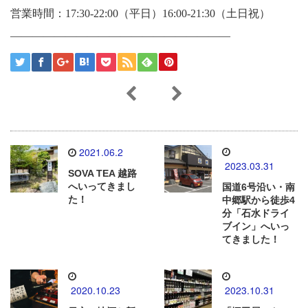
営業時間：17:30-22:00（平日）16:00-21:30（土日祝）
――――――――――――――――――――
2021.06.2
2023.03.31
SOVA TEA 越路
へいってきまし
国道6号沿い・南
た！
中郷駅から徒歩4
分「石水ドライ
ブイン」へいっ
てきました！
2020.10.23
2023.10.31