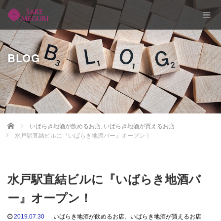
BLOG
Home
いばらき地酒が飲めるお店
,
いばらき地酒が買えるお店
水戸駅直結ビルに『いばらき地酒バー』オープン！
水戸駅直結ビルに『いばらき地酒バ
ー』オープン！
2019.07.30
いばらき地酒が飲めるお店
、
いばらき地酒が買えるお店