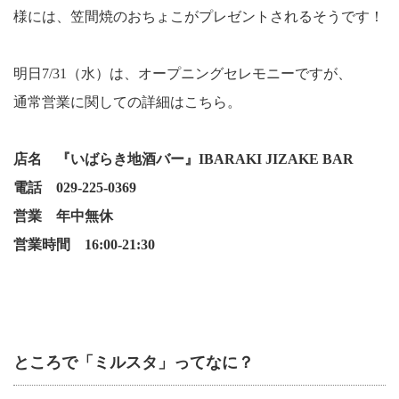
様には、笠間焼のおちょこがプレゼントされるそうです！
明日
7/31
（水）は、オープニングセレモニーですが、
通常営業に関しての詳細はこちら。
店名 『いばらき地酒バー』
IBARAKI JIZAKE BAR
電話
029-225-0369
営業 年中無休
営業時間
16:00-21:30
ところで「ミルスタ」ってなに？