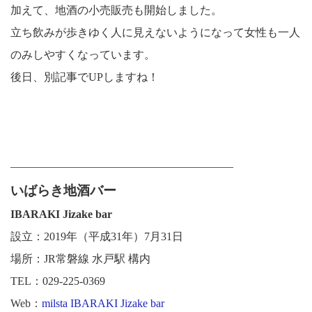
加えて、地酒の小売販売も開始しました。
立ち飲みが歩きゆく人に見えないようになって女性も一人
のみしやすくなっています。
後日、別記事でUPしますね！
――――――――――――――――――――
いばらき地酒バー
IBARAKI Jizake bar
設立：2019年（平成31年）7月31日
場所：JR常磐線 水戸駅 構内
TEL：029-225-0369
Web：
milsta IBARAKI Jizake bar