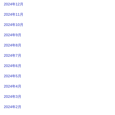
2024年12月
2024年11月
2024年10月
2024年9月
2024年8月
2024年7月
2024年6月
2024年5月
2024年4月
2024年3月
2024年2月