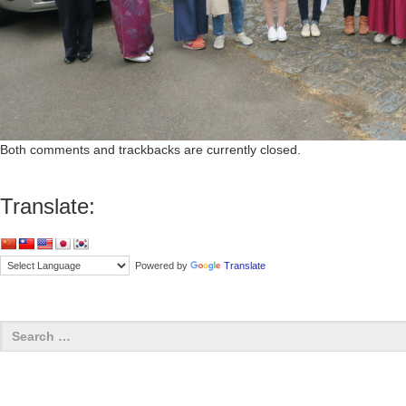
Both comments and trackbacks are currently closed.
Translate:
Powered by
Translate