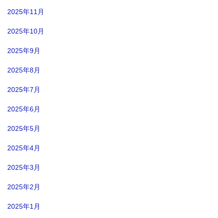
2025年11月
2025年10月
2025年9月
2025年8月
2025年7月
2025年6月
2025年5月
2025年4月
2025年3月
2025年2月
2025年1月