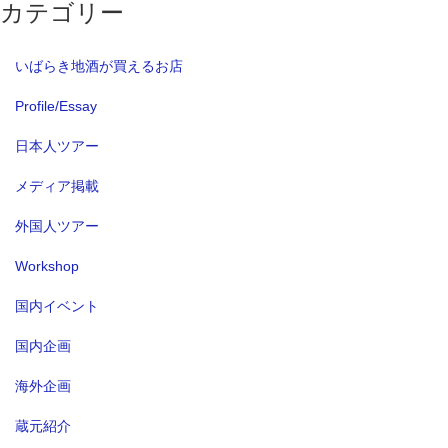
カテゴリー
いばらき地酒が買えるお店
Profile/Essay
日本人ツアー
メディア掲載
外国人ツアー
Workshop
国内イベント
国内企画
海外企画
蔵元紹介