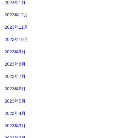
2024年1月
2023年12月
2023年11月
2023年10月
2023年9月
2023年8月
2023年7月
2023年6月
2023年5月
2023年4月
2023年3月