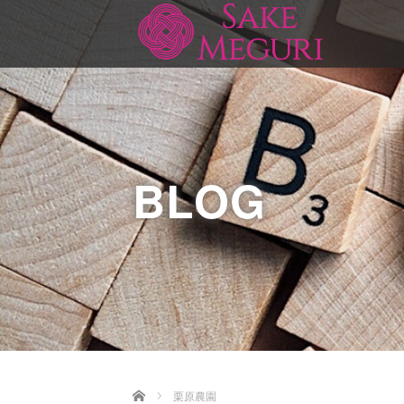
BLOG
Home
栗原農園