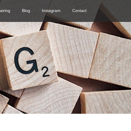
airing
Blog
Instagram
Contact