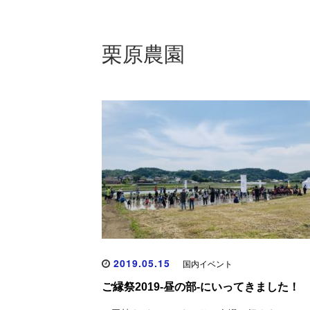
栗原農園
2019.05.15
国内イベント
ご縁祭2019-昼の部-にいってきました！