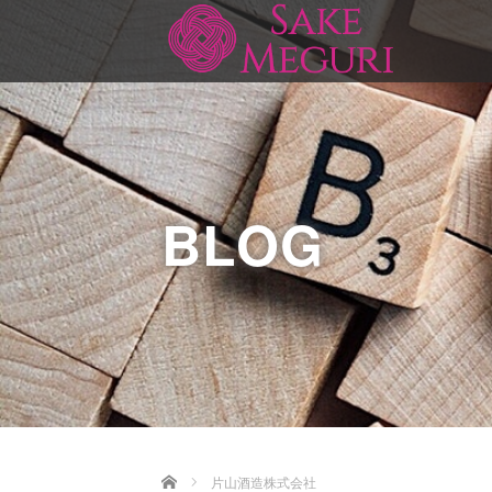
BLOG
Home
片山酒造株式会社