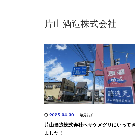
片山酒造株式会社
2025.04.30
蔵元紹介
片山酒造株式会社へサケメグリにいって
ました！