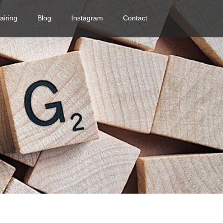
airing
Blog
Instagram
Contact