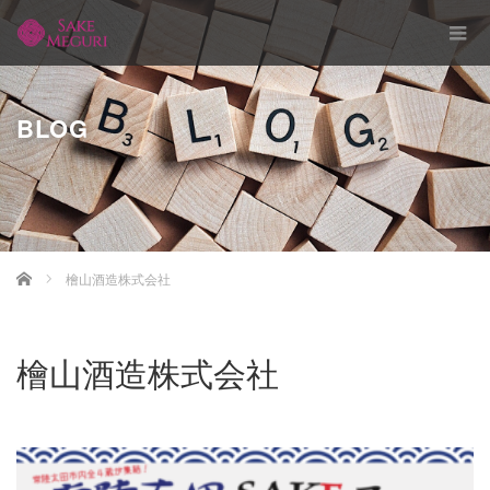
BLOG
Home
檜山酒造株式会社
檜山酒造株式会社