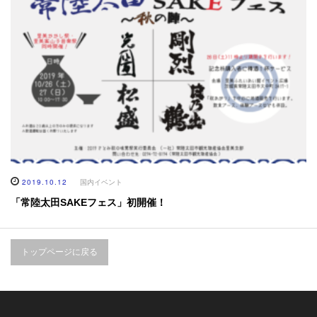
2019.10.12
国内イベント
「常陸太田SAKEフェス」初開催！
トップページに戻る