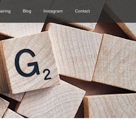
airing
Blog
Instagram
Contact